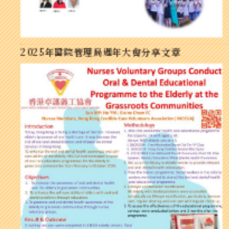
2025年醫院管理局週年大會分享文章