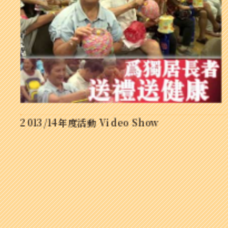
2013/14年度活動 Video Show