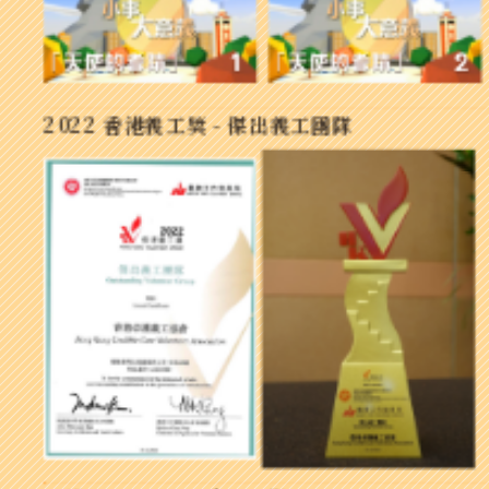
2022 香港義工獎 - 傑出義工團隊