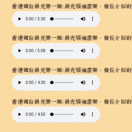
香港電台晨光第一線:晨光領袖書架 - 會長介紹的書籍
香港電台晨光第一線:晨光領袖書架 - 會長介紹的書籍:
香港電台晨光第一線:晨光領袖書架 - 會長介紹的書籍: 「T
香港電台晨光第一線:晨光領袖書架 - 會長介紹的書籍: