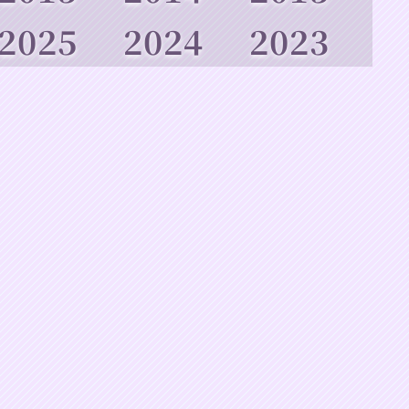
2025
2024
2023