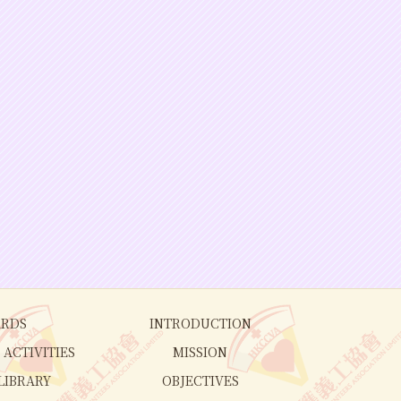
RDS
INTRODUCTION
ACTIVITIES
MISSION
LIBRARY
OBJECTIVES